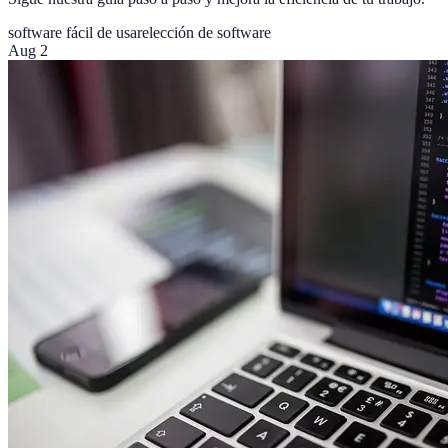
software fácil de usar
elección de software
Aug 2