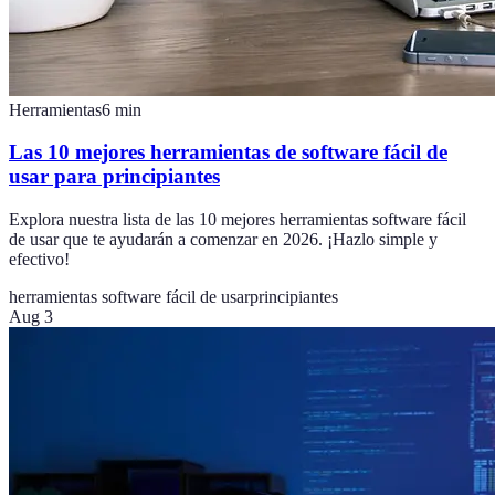
Herramientas
6
min
Las 10 mejores herramientas de software fácil de
usar para principiantes
Explora nuestra lista de las 10 mejores herramientas software fácil
de usar que te ayudarán a comenzar en 2026. ¡Hazlo simple y
efectivo!
herramientas software fácil de usar
principiantes
Aug 3