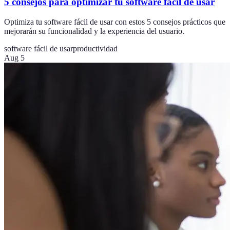
5 consejos para optimizar tu software fácil de usar
Optimiza tu software fácil de usar con estos 5 consejos prácticos que
mejorarán su funcionalidad y la experiencia del usuario.
software fácil de usar
productividad
Aug 5