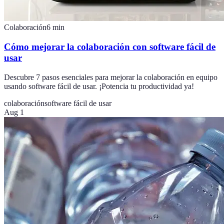
Colaboración
6
min
Cómo mejorar la colaboración con software fácil de
usar
Descubre 7 pasos esenciales para mejorar la colaboración en equipo
usando software fácil de usar. ¡Potencia tu productividad ya!
colaboración
software fácil de usar
Aug 1