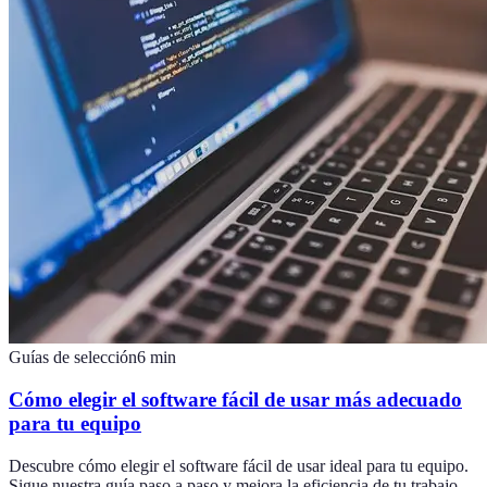
Guías de selección
6
min
Cómo elegir el software fácil de usar más adecuado
para tu equipo
Descubre cómo elegir el software fácil de usar ideal para tu equipo.
Sigue nuestra guía paso a paso y mejora la eficiencia de tu trabajo.