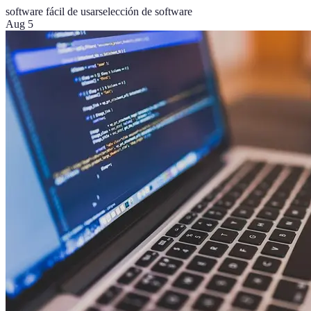
software fácil de usar
selección de software
Aug 5