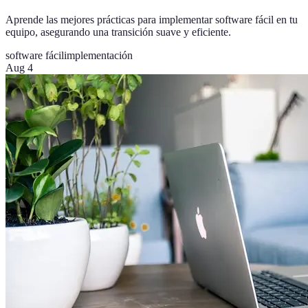
Aprende las mejores prácticas para implementar software fácil en tu
equipo, asegurando una transición suave y eficiente.
software fácil
implementación
Aug 4