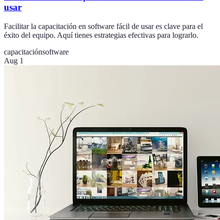
usar
Facilitar la capacitación en software fácil de usar es clave para el
éxito del equipo. Aquí tienes estrategias efectivas para lograrlo.
capacitación
software
Aug 1