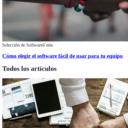
Selección de Software
6
min
Cómo elegir el software fácil de usar para tu equipo
Todos los artículos