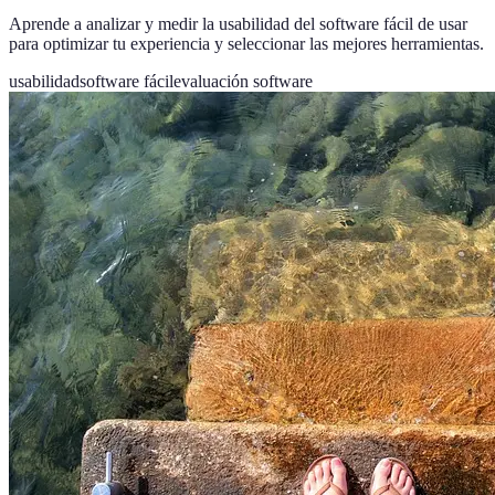
Aprende a analizar y medir la usabilidad del software fácil de usar
para optimizar tu experiencia y seleccionar las mejores herramientas.
usabilidad
software fácil
evaluación software