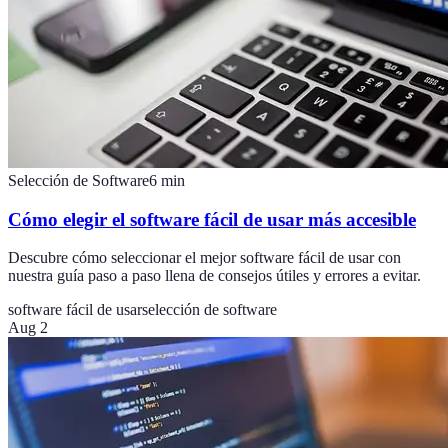
Selección de Software
6
min
Cómo elegir el software fácil de usar más accesible
Descubre cómo seleccionar el mejor software fácil de usar con
nuestra guía paso a paso llena de consejos útiles y errores a evitar.
software fácil de usar
selección de software
Aug 2