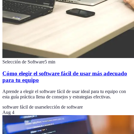
Selección de Software
5
min
Cómo elegir el software fácil de usar más adecuado
para tu equipo
Aprende a elegir el software fácil de usar ideal para tu equipo con
esta guía práctica llena de consejos y estrategias efectivas.
software fácil de usar
selección de software
Aug 4