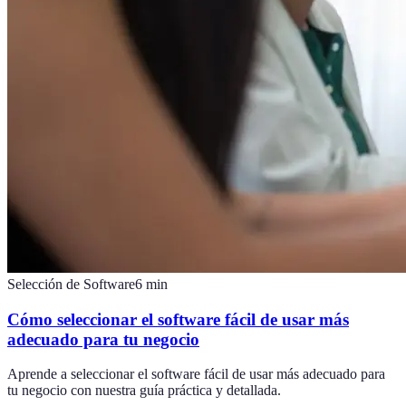
Selección de Software
6
min
Cómo seleccionar el software fácil de usar más
adecuado para tu negocio
Aprende a seleccionar el software fácil de usar más adecuado para
tu negocio con nuestra guía práctica y detallada.