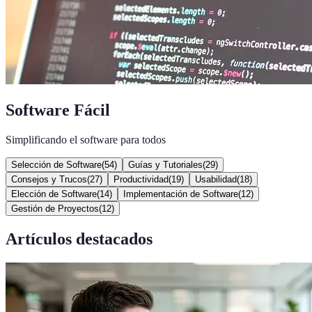
Software Fácil
Simplificando el software para todos
Selección de Software
(
54
)
Guías y Tutoriales
(
29
)
Consejos y Trucos
(
27
)
Productividad
(
19
)
Usabilidad
(
18
)
Elección de Software
(
14
)
Implementación de Software
(
12
)
Gestión de Proyectos
(
12
)
Artículos destacados