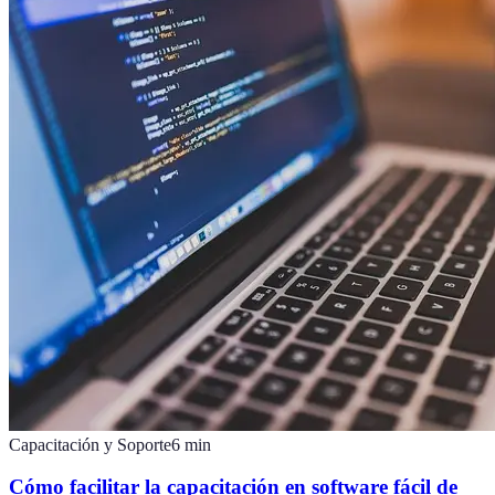
Capacitación y Soporte
6
min
Cómo facilitar la capacitación en software fácil de