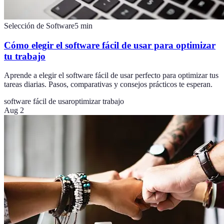
Selección de Software
5
min
Cómo elegir el software fácil de usar para optimizar
tu trabajo
Aprende a elegir el software fácil de usar perfecto para optimizar tus
tareas diarias. Pasos, comparativas y consejos prácticos te esperan.
software fácil de usar
optimizar trabajo
Aug 2