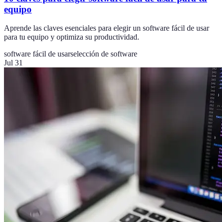
equipo
Aprende las claves esenciales para elegir un software fácil de usar
para tu equipo y optimiza su productividad.
software fácil de usar
selección de software
Jul 31