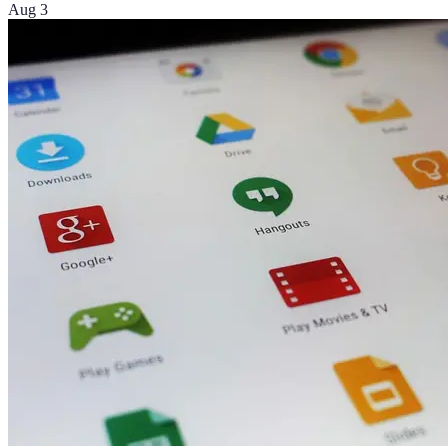
Aug 3