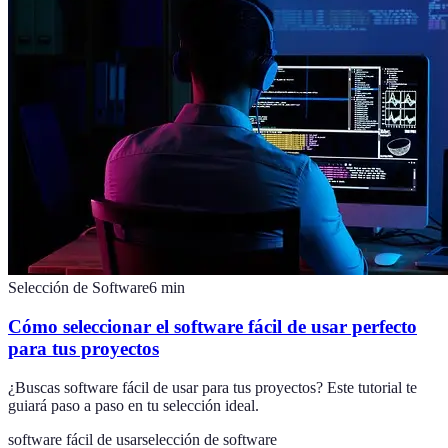
Selección de Software
6
min
Cómo seleccionar el software fácil de usar perfecto
para tus proyectos
¿Buscas software fácil de usar para tus proyectos? Este tutorial te
guiará paso a paso en tu selección ideal.
software fácil de usar
selección de software