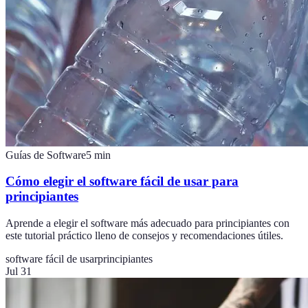
Guías de Software
5
min
Cómo elegir el software fácil de usar para
principiantes
Aprende a elegir el software más adecuado para principiantes con
este tutorial práctico lleno de consejos y recomendaciones útiles.
software fácil de usar
principiantes
Jul 31