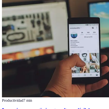
Productividad
7
min