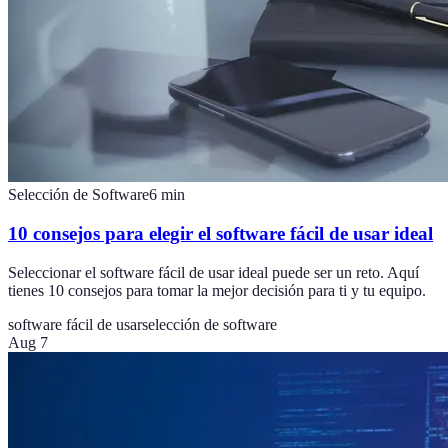
Selección de Software
6
min
10 consejos para elegir el software fácil de usar ideal
Seleccionar el software fácil de usar ideal puede ser un reto. Aquí
tienes 10 consejos para tomar la mejor decisión para ti y tu equipo.
software fácil de usar
selección de software
Aug 7