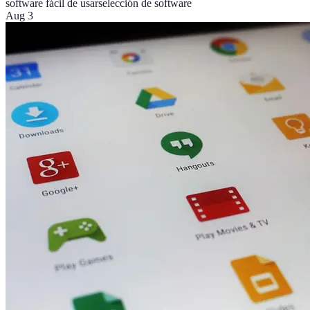
software fácil de usar
selección de software
Aug 3