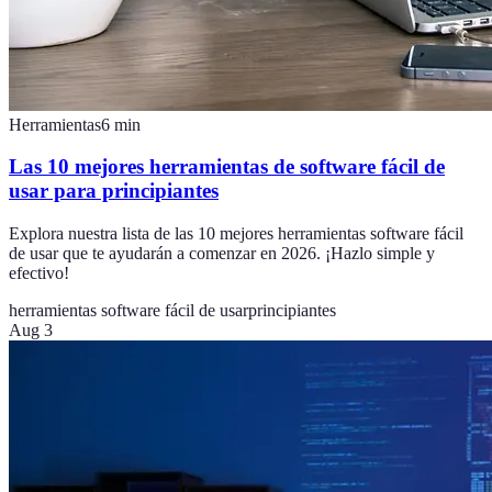
Herramientas
6
min
Las 10 mejores herramientas de software fácil de
usar para principiantes
Explora nuestra lista de las 10 mejores herramientas software fácil
de usar que te ayudarán a comenzar en 2026. ¡Hazlo simple y
efectivo!
herramientas software fácil de usar
principiantes
Aug 3