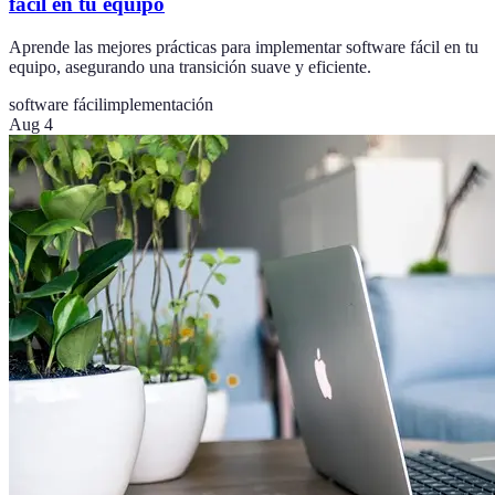
fácil en tu equipo
Aprende las mejores prácticas para implementar software fácil en tu
equipo, asegurando una transición suave y eficiente.
software fácil
implementación
Aug 4