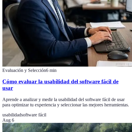
Evaluación y Selección
6
min
Cómo evaluar la usabilidad del software fácil de
usar
Aprende a analizar y medir la usabilidad del software fácil de usar
para optimizar tu experiencia y seleccionar las mejores herramientas.
usabilidad
software fácil
Aug 6