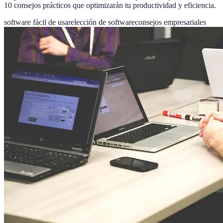
10 consejos prácticos que optimizarán tu productividad y eficiencia.
software fácil de usar
elección de software
consejos empresariales