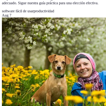
adecuado. Sigue nuestra guía práctica para una elección efectiva.
software fácil de usar
productividad
Aug 7