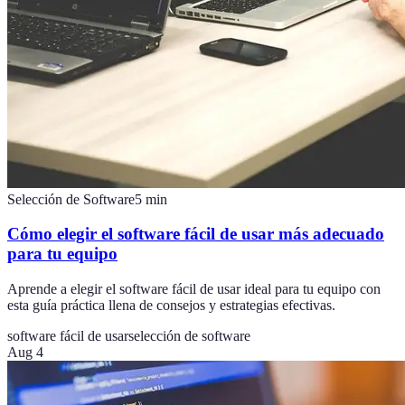
Selección de Software
5
min
Cómo elegir el software fácil de usar más adecuado
para tu equipo
Aprende a elegir el software fácil de usar ideal para tu equipo con
esta guía práctica llena de consejos y estrategias efectivas.
software fácil de usar
selección de software
Aug 4