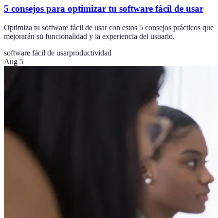
5 consejos para optimizar tu software fácil de usar
Optimiza tu software fácil de usar con estos 5 consejos prácticos que
mejorarán su funcionalidad y la experiencia del usuario.
software fácil de usar
productividad
Aug 5