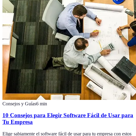
Consejos y Guías
6
min
10 Consejos para Elegir Software Fácil de Usar para
Tu Empresa
Elige sabiamente el software fácil de usar para tu empresa con estos