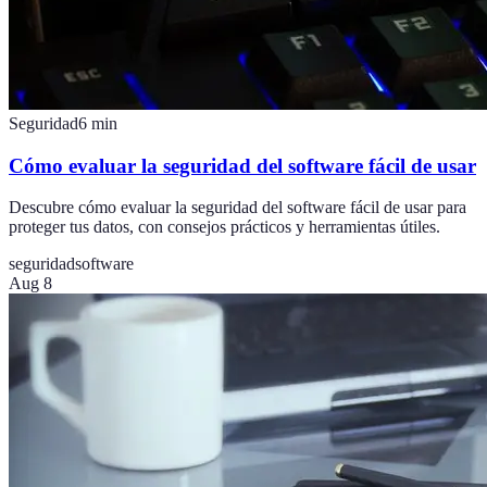
Seguridad
6
min
Cómo evaluar la seguridad del software fácil de usar
Descubre cómo evaluar la seguridad del software fácil de usar para
proteger tus datos, con consejos prácticos y herramientas útiles.
seguridad
software
Aug 8