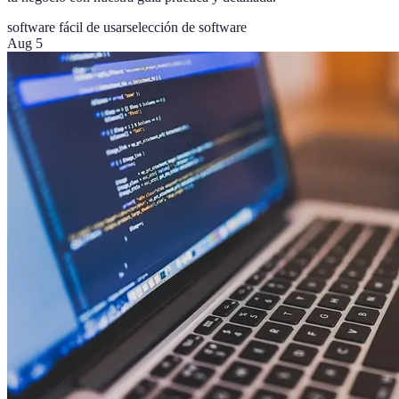
software fácil de usar
selección de software
Aug 5