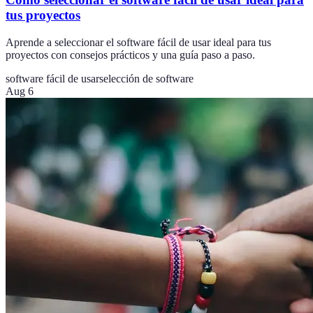
tus proyectos
Aprende a seleccionar el software fácil de usar ideal para tus
proyectos con consejos prácticos y una guía paso a paso.
software fácil de usar
selección de software
Aug 6