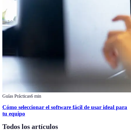
Guías Prácticas
6
min
Cómo seleccionar el software fácil de usar ideal para
tu equipo
Todos los artículos