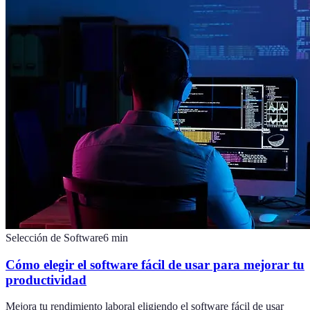
Selección de Software
6
min
Cómo elegir el software fácil de usar para mejorar tu
productividad
Mejora tu rendimiento laboral eligiendo el software fácil de usar