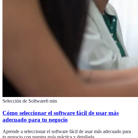
Selección de Software
6
min
Cómo seleccionar el software fácil de usar más
adecuado para tu negocio
Aprende a seleccionar el software fácil de usar más adecuado para
tu negocio con nuestra guía práctica y detallada.