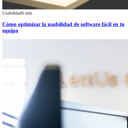
Usabilidad
6
min
Cómo optimizar la usabilidad de software fácil en tu
equipo