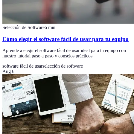
Selección de Software
6
min
Cómo elegir el software fácil de usar para tu equipo
Aprende a elegir el software fácil de usar ideal para tu equipo con
nuestro tutorial paso a paso y consejos prácticos.
software fácil de usar
selección de software
Aug 6