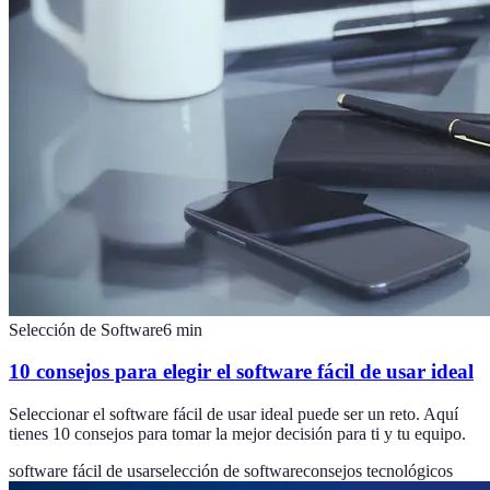
Selección de Software
6
min
10 consejos para elegir el software fácil de usar ideal
Seleccionar el software fácil de usar ideal puede ser un reto. Aquí
tienes 10 consejos para tomar la mejor decisión para ti y tu equipo.
software fácil de usar
selección de software
consejos tecnológicos