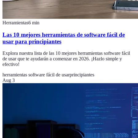
Herramientas
6
min
Las 10 mejores herramientas de software fácil de
usar para principiantes
Explora nuestra lista de las 10 mejores herramientas software fácil
de usar que te ayudarán a comenzar en 2026. ¡Hazlo simple y
efectivo!
herramientas software fácil de usar
principiantes
Aug 3