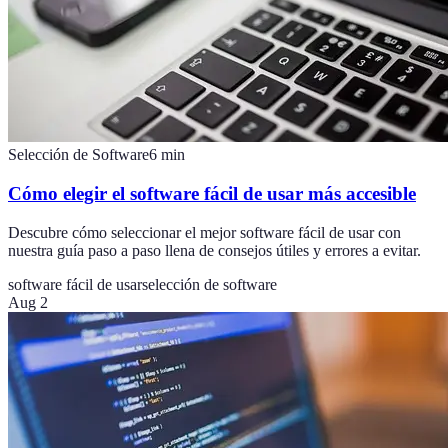
Selección de Software
6
min
Cómo elegir el software fácil de usar más accesible
Descubre cómo seleccionar el mejor software fácil de usar con
nuestra guía paso a paso llena de consejos útiles y errores a evitar.
software fácil de usar
selección de software
Aug 2