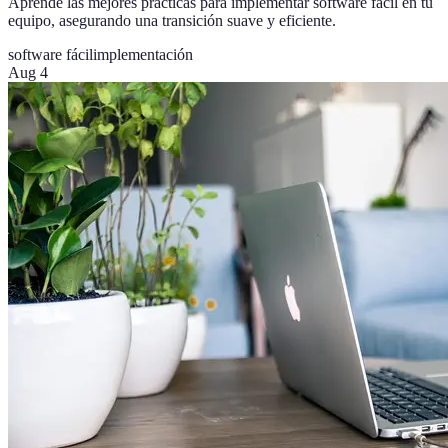
Aprende las mejores prácticas para implementar software fácil en tu
equipo, asegurando una transición suave y eficiente.
software fácil
implementación
Aug 4