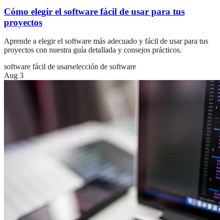
Cómo elegir el software fácil de usar para tus
proyectos
Aprende a elegir el software más adecuado y fácil de usar para tus
proyectos con nuestra guía detallada y consejos prácticos.
software fácil de usar
selección de software
Aug 3