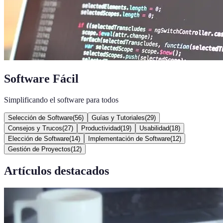
Software Fácil
Simplificando el software para todos
Selección de Software
(
56
)
Guías y Tutoriales
(
29
)
Consejos y Trucos
(
27
)
Productividad
(
19
)
Usabilidad
(
18
)
Elección de Software
(
14
)
Implementación de Software
(
12
)
Gestión de Proyectos
(
12
)
Artículos destacados