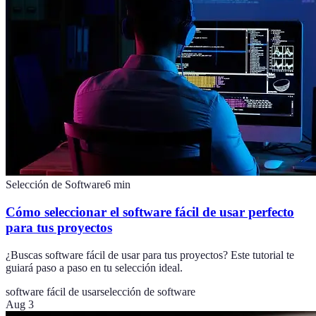
Selección de Software
6
min
Cómo seleccionar el software fácil de usar perfecto
para tus proyectos
¿Buscas software fácil de usar para tus proyectos? Este tutorial te
guiará paso a paso en tu selección ideal.
software fácil de usar
selección de software
Aug 3