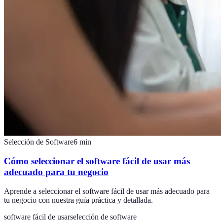
Selección de Software
6
min
Cómo seleccionar el software fácil de usar más
adecuado para tu negocio
Aprende a seleccionar el software fácil de usar más adecuado para
tu negocio con nuestra guía práctica y detallada.
software fácil de usar
selección de software