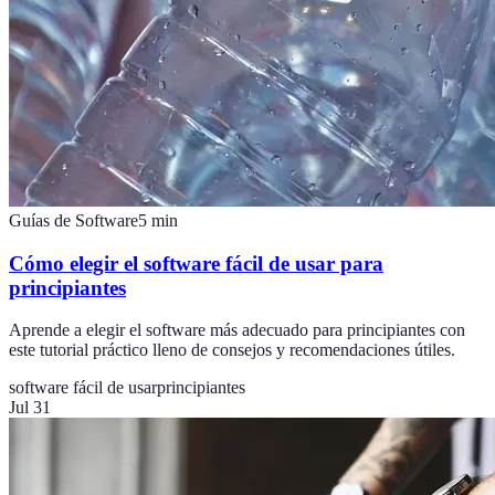
Guías de Software
5
min
Cómo elegir el software fácil de usar para
principiantes
Aprende a elegir el software más adecuado para principiantes con
este tutorial práctico lleno de consejos y recomendaciones útiles.
software fácil de usar
principiantes
Jul 31