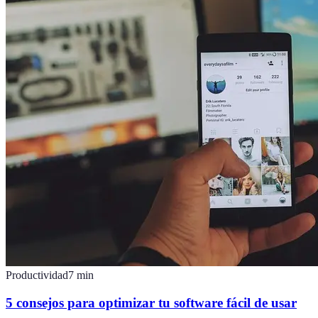
Productividad
7
min
5 consejos para optimizar tu software fácil de usar