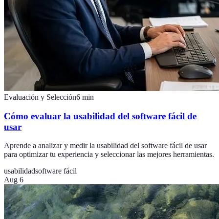
Evaluación y Selección
6
min
Cómo evaluar la usabilidad del software fácil de
usar
Aprende a analizar y medir la usabilidad del software fácil de usar
para optimizar tu experiencia y seleccionar las mejores herramientas.
usabilidad
software fácil
Aug 6