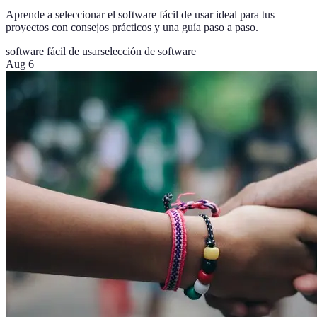
Aprende a seleccionar el software fácil de usar ideal para tus
proyectos con consejos prácticos y una guía paso a paso.
software fácil de usar
selección de software
Aug 6