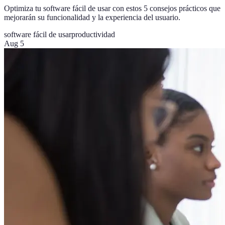
Optimiza tu software fácil de usar con estos 5 consejos prácticos que
mejorarán su funcionalidad y la experiencia del usuario.
software fácil de usar
productividad
Aug 5