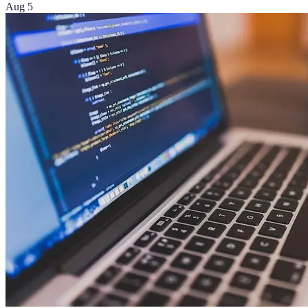
Aug 5