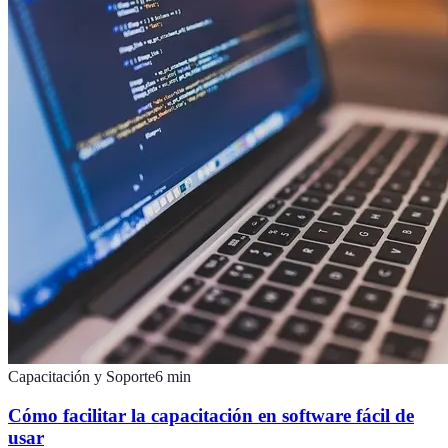
Capacitación y Soporte
6
min
Cómo facilitar la capacitación en software fácil de
usar