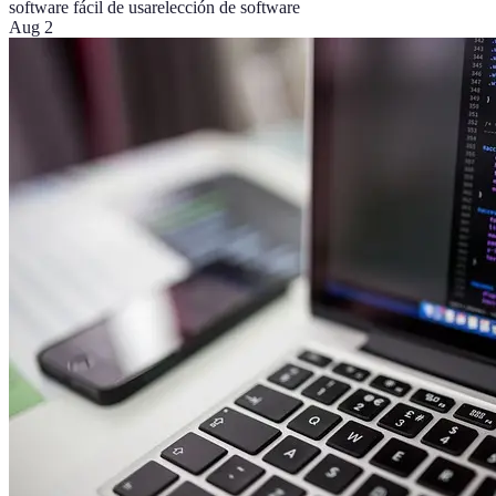
software fácil de usar
elección de software
Aug 2