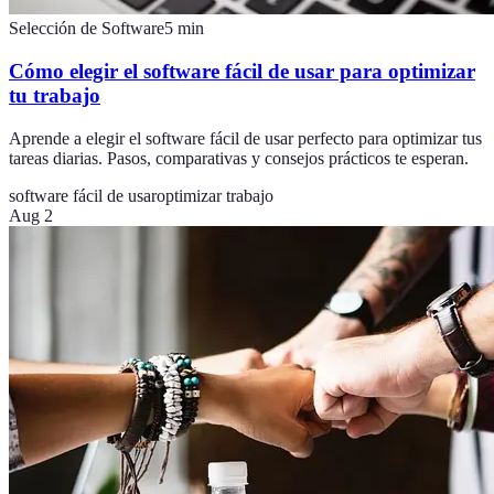
Selección de Software
5
min
Cómo elegir el software fácil de usar para optimizar
tu trabajo
Aprende a elegir el software fácil de usar perfecto para optimizar tus
tareas diarias. Pasos, comparativas y consejos prácticos te esperan.
software fácil de usar
optimizar trabajo
Aug 2