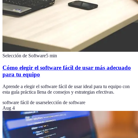
Selección de Software
5
min
Cómo elegir el software fácil de usar más adecuado
para tu equipo
Aprende a elegir el software fácil de usar ideal para tu equipo con
esta guía práctica llena de consejos y estrategias efectivas.
software fácil de usar
selección de software
Aug 4