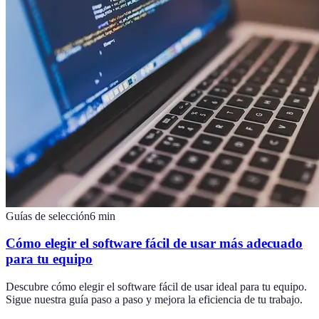
Guías de selección
6
min
Cómo elegir el software fácil de usar más adecuado
para tu equipo
Descubre cómo elegir el software fácil de usar ideal para tu equipo.
Sigue nuestra guía paso a paso y mejora la eficiencia de tu trabajo.