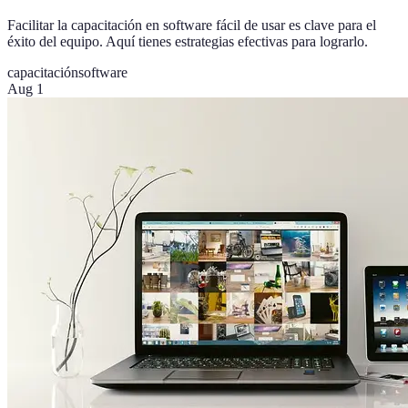
Facilitar la capacitación en software fácil de usar es clave para el
éxito del equipo. Aquí tienes estrategias efectivas para lograrlo.
capacitación
software
Aug 1