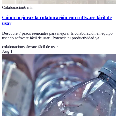
Colaboración
6
min
Cómo mejorar la colaboración con software fácil de
usar
Descubre 7 pasos esenciales para mejorar la colaboración en equipo
usando software fácil de usar. ¡Potencia tu productividad ya!
colaboración
software fácil de usar
Aug 1