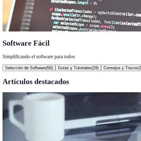
Software Fácil
Simplificando el software para todos
Selección de Software
(
56
)
Guías y Tutoriales
(
29
)
Consejos y Trucos
(
Artículos destacados