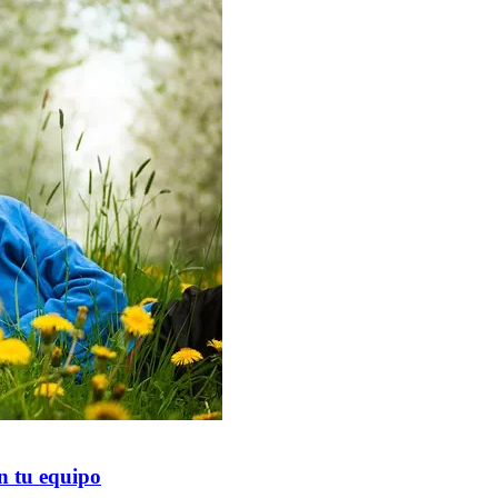
n tu equipo