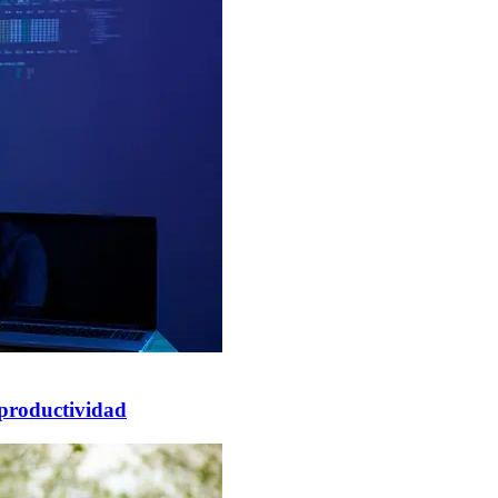
 productividad