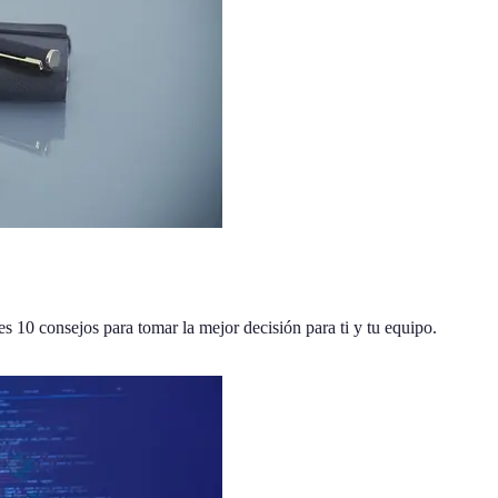
nes 10 consejos para tomar la mejor decisión para ti y tu equipo.