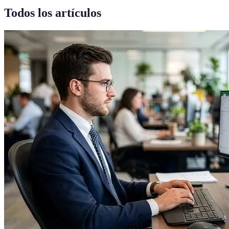
Todos los artículos