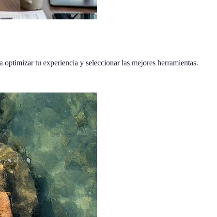
a optimizar tu experiencia y seleccionar las mejores herramientas.