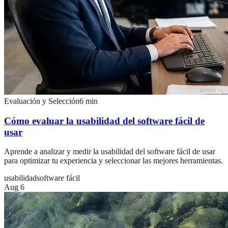
Evaluación y Selección
6
min
Cómo evaluar la usabilidad del software fácil de
usar
Aprende a analizar y medir la usabilidad del software fácil de usar
para optimizar tu experiencia y seleccionar las mejores herramientas.
usabilidad
software fácil
Aug 6