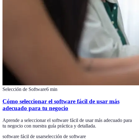
Selección de Software
6
min
Cómo seleccionar el software fácil de usar más
adecuado para tu negocio
Aprende a seleccionar el software fácil de usar más adecuado para
tu negocio con nuestra guía práctica y detallada.
software fácil de usar
selección de software