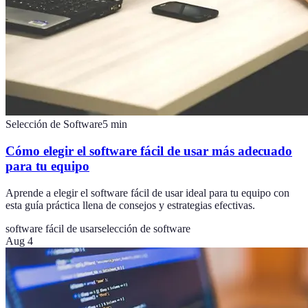
Selección de Software
5
min
Cómo elegir el software fácil de usar más adecuado
para tu equipo
Aprende a elegir el software fácil de usar ideal para tu equipo con
esta guía práctica llena de consejos y estrategias efectivas.
software fácil de usar
selección de software
Aug 4