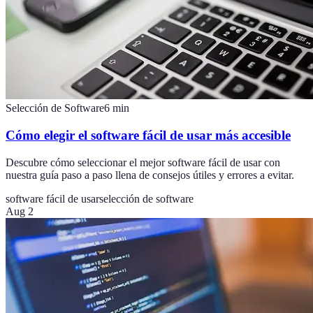
Selección de Software
6
min
Cómo elegir el software fácil de usar más accesible
Descubre cómo seleccionar el mejor software fácil de usar con
nuestra guía paso a paso llena de consejos útiles y errores a evitar.
software fácil de usar
selección de software
Aug 2