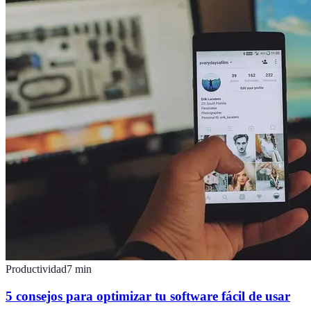
Productividad
7
min
5 consejos para optimizar tu software fácil de usar