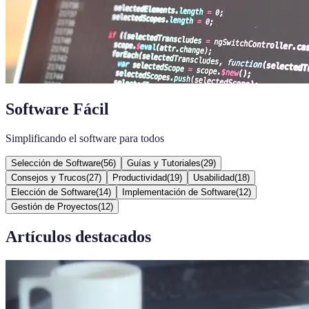
Software Fácil
Simplificando el software para todos
Selección de Software
(
56
)
Guías y Tutoriales
(
29
)
Consejos y Trucos
(
27
)
Productividad
(
19
)
Usabilidad
(
18
)
Elección de Software
(
14
)
Implementación de Software
(
12
)
Gestión de Proyectos
(
12
)
Artículos destacados