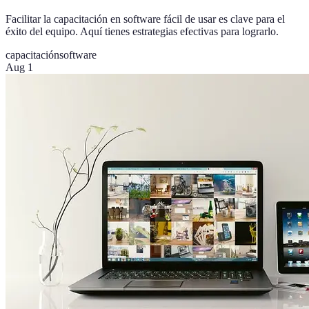
Facilitar la capacitación en software fácil de usar es clave para el
éxito del equipo. Aquí tienes estrategias efectivas para lograrlo.
capacitación
software
Aug 1