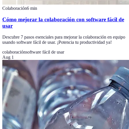
Colaboración
6
min
Cómo mejorar la colaboración con software fácil de
usar
Descubre 7 pasos esenciales para mejorar la colaboración en equipo
usando software fácil de usar. ¡Potencia tu productividad ya!
colaboración
software fácil de usar
Aug 1