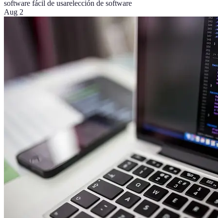
software fácil de usar
elección de software
Aug 2