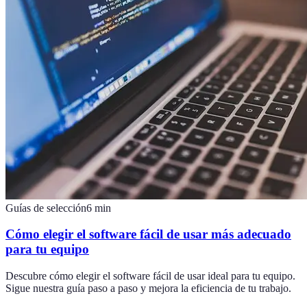
Guías de selección
6
min
Cómo elegir el software fácil de usar más adecuado
para tu equipo
Descubre cómo elegir el software fácil de usar ideal para tu equipo.
Sigue nuestra guía paso a paso y mejora la eficiencia de tu trabajo.