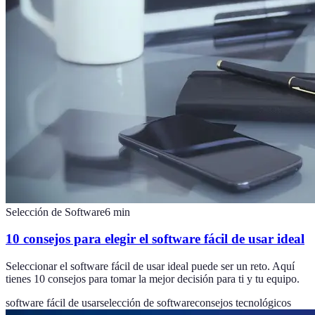
Selección de Software
6
min
10 consejos para elegir el software fácil de usar ideal
Seleccionar el software fácil de usar ideal puede ser un reto. Aquí
tienes 10 consejos para tomar la mejor decisión para ti y tu equipo.
software fácil de usar
selección de software
consejos tecnológicos