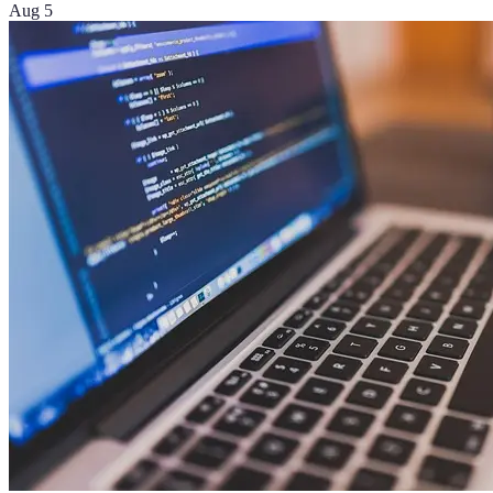
Aug 5