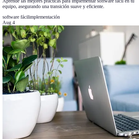
Aprende las mejores prácticas para implementar software fácil en tu
equipo, asegurando una transición suave y eficiente.
software fácil
implementación
Aug 4