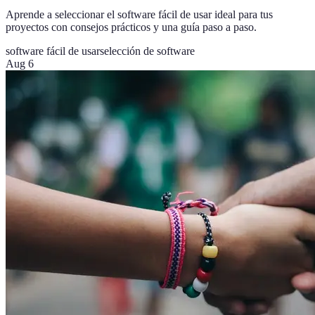
Aprende a seleccionar el software fácil de usar ideal para tus
proyectos con consejos prácticos y una guía paso a paso.
software fácil de usar
selección de software
Aug 6