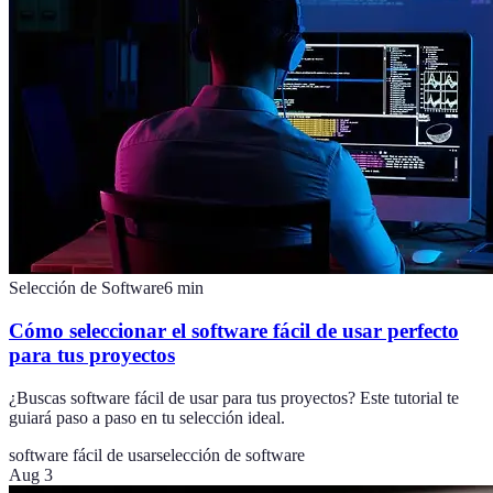
Selección de Software
6
min
Cómo seleccionar el software fácil de usar perfecto
para tus proyectos
¿Buscas software fácil de usar para tus proyectos? Este tutorial te
guiará paso a paso en tu selección ideal.
software fácil de usar
selección de software
Aug 3