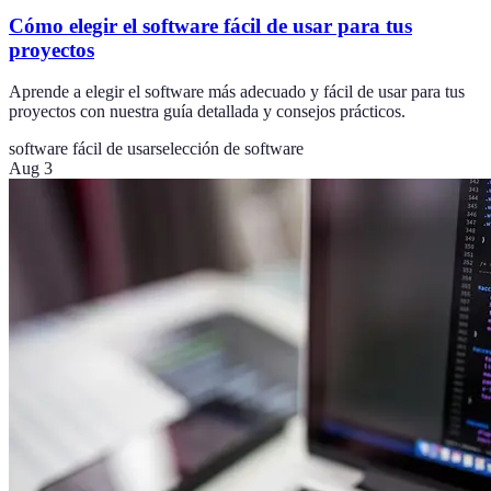
Cómo elegir el software fácil de usar para tus
proyectos
Aprende a elegir el software más adecuado y fácil de usar para tus
proyectos con nuestra guía detallada y consejos prácticos.
software fácil de usar
selección de software
Aug 3