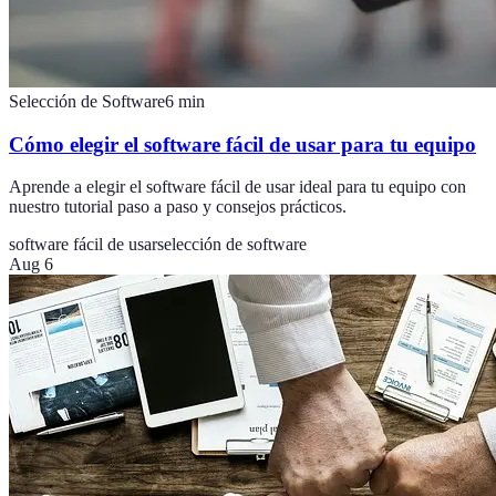
Selección de Software
6
min
Cómo elegir el software fácil de usar para tu equipo
Aprende a elegir el software fácil de usar ideal para tu equipo con
nuestro tutorial paso a paso y consejos prácticos.
software fácil de usar
selección de software
Aug 6