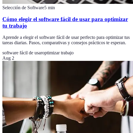
Selección de Software
5
min
Cómo elegir el software fácil de usar para optimizar
tu trabajo
Aprende a elegir el software fácil de usar perfecto para optimizar tus
tareas diarias. Pasos, comparativas y consejos prácticos te esperan.
software fácil de usar
optimizar trabajo
Aug 2