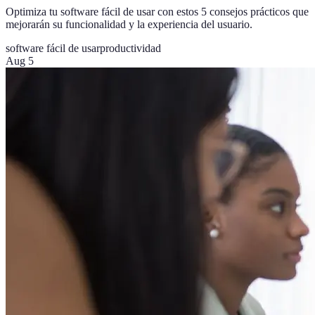
Optimiza tu software fácil de usar con estos 5 consejos prácticos que
mejorarán su funcionalidad y la experiencia del usuario.
software fácil de usar
productividad
Aug 5