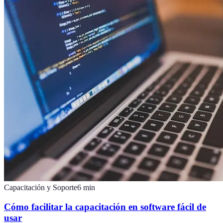
Capacitación y Soporte
6
min
Cómo facilitar la capacitación en software fácil de
usar