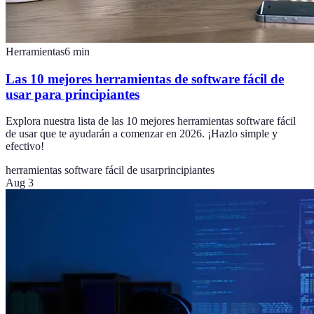
Herramientas
6
min
Las 10 mejores herramientas de software fácil de
usar para principiantes
Explora nuestra lista de las 10 mejores herramientas software fácil
de usar que te ayudarán a comenzar en 2026. ¡Hazlo simple y
efectivo!
herramientas software fácil de usar
principiantes
Aug 3