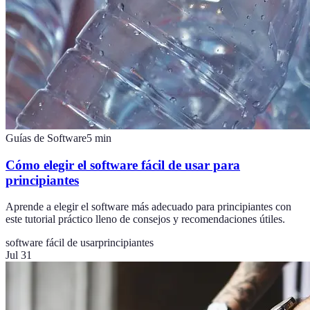
Guías de Software
5
min
Cómo elegir el software fácil de usar para
principiantes
Aprende a elegir el software más adecuado para principiantes con
este tutorial práctico lleno de consejos y recomendaciones útiles.
software fácil de usar
principiantes
Jul 31