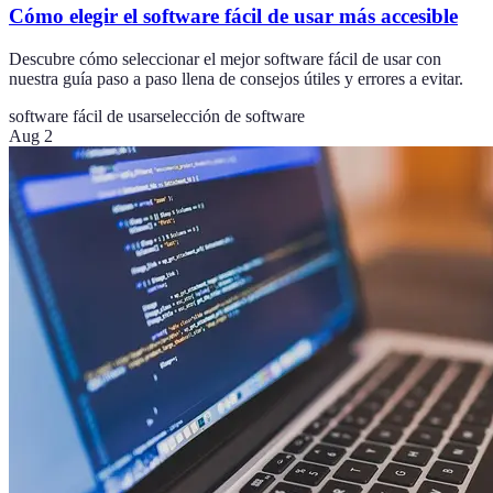
Cómo elegir el software fácil de usar más accesible
Descubre cómo seleccionar el mejor software fácil de usar con
nuestra guía paso a paso llena de consejos útiles y errores a evitar.
software fácil de usar
selección de software
Aug 2