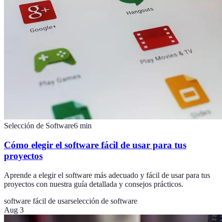
Selección de Software
6
min
Cómo elegir el software fácil de usar para tus
proyectos
Aprende a elegir el software más adecuado y fácil de usar para tus
proyectos con nuestra guía detallada y consejos prácticos.
software fácil de usar
selección de software
Aug 3