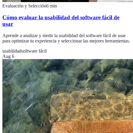
Evaluación y Selección
6
min
Cómo evaluar la usabilidad del software fácil de
usar
Aprende a analizar y medir la usabilidad del software fácil de usar
para optimizar tu experiencia y seleccionar las mejores herramientas.
usabilidad
software fácil
Aug 6