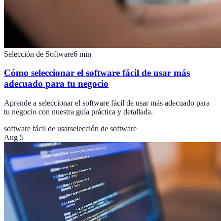
Selección de Software
6
min
Cómo seleccionar el software fácil de usar más
adecuado para tu negocio
Aprende a seleccionar el software fácil de usar más adecuado para
tu negocio con nuestra guía práctica y detallada.
software fácil de usar
selección de software
Aug 5