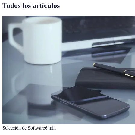
Todos los artículos
Selección de Software
6
min