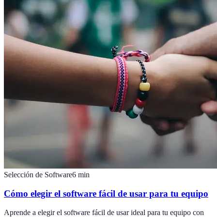
Selección de Software
6
min
Cómo elegir el software fácil de usar para tu equipo
Aprende a elegir el software fácil de usar ideal para tu equipo con