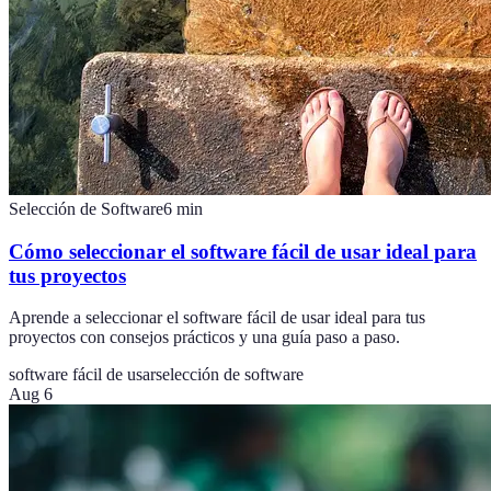
Selección de Software
6
min
Cómo seleccionar el software fácil de usar ideal para
tus proyectos
Aprende a seleccionar el software fácil de usar ideal para tus
proyectos con consejos prácticos y una guía paso a paso.
software fácil de usar
selección de software
Aug 6