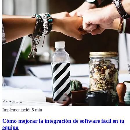
Implementación
5
min
Cómo mejorar la integración de software fácil en tu
equipo