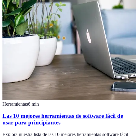
Herramientas
6
min
Las 10 mejores herramientas de software fácil de
usar para principiantes
Explora nuestra lista de las 10 mejores herramientas software fácil