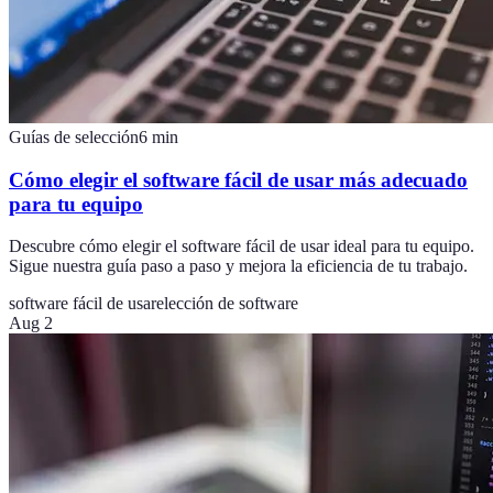
Guías de selección
6
min
Cómo elegir el software fácil de usar más adecuado
para tu equipo
Descubre cómo elegir el software fácil de usar ideal para tu equipo.
Sigue nuestra guía paso a paso y mejora la eficiencia de tu trabajo.
software fácil de usar
elección de software
Aug 2