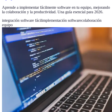
Aprende a implementar fácilmente software en tu equipo, mejorando
la colaboración y la productividad. Una guía esencial para 2026.
integración software fácil
implementación software
colaboración
equipo