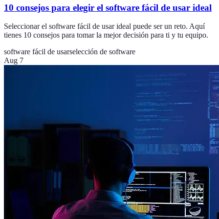
10 consejos para elegir el software fácil de usar ideal
Seleccionar el software fácil de usar ideal puede ser un reto. Aquí
tienes 10 consejos para tomar la mejor decisión para ti y tu equipo.
software fácil de usar
selección de software
Aug 7