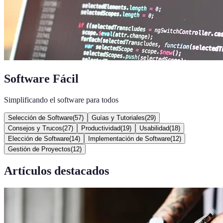
Software Fácil
Simplificando el software para todos
Selección de Software
(
57
)
Guías y Tutoriales
(
29
)
Consejos y Trucos
(
27
)
Productividad
(
19
)
Usabilidad
(
18
)
Elección de Software
(
14
)
Implementación de Software
(
12
)
Gestión de Proyectos
(
12
)
Artículos destacados