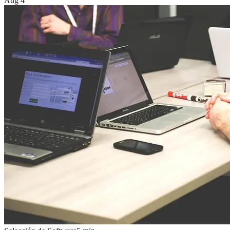
Aug 4