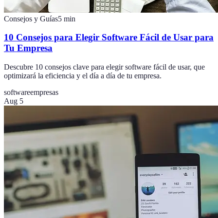
Consejos y Guías
5
min
10 Consejos para Elegir Software Fácil de Usar para
Tu Empresa
Descubre 10 consejos clave para elegir software fácil de usar, que
optimizará la eficiencia y el día a día de tu empresa.
software
empresas
Aug 5