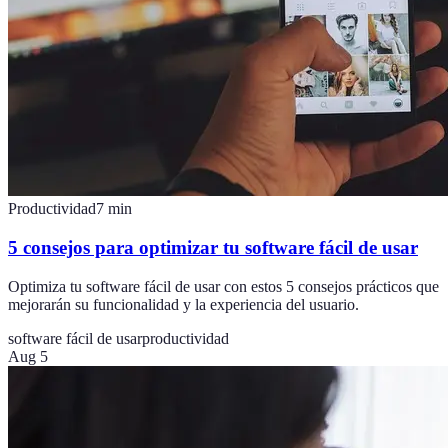
Productividad
7
min
5 consejos para optimizar tu software fácil de usar
Optimiza tu software fácil de usar con estos 5 consejos prácticos que
mejorarán su funcionalidad y la experiencia del usuario.
software fácil de usar
productividad
Aug 5