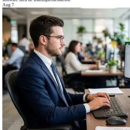
Aug 7