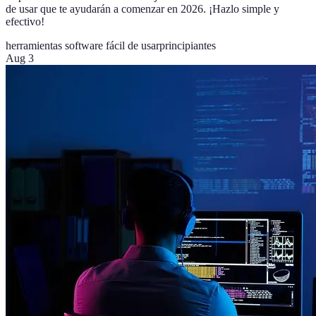
de usar que te ayudarán a comenzar en 2026. ¡Hazlo simple y
efectivo!
herramientas software fácil de usar
principiantes
Aug 3