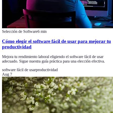
Selección de Software
6
min
Cómo elegir el software fácil de usar para mejorar tu
productividad
Mejora tu rendimiento laboral eligiendo el software fácil de usar
adecuado. Sigue nuestra guía práctica para una elección efectiva.
software fácil de usar
productividad
Aug 7