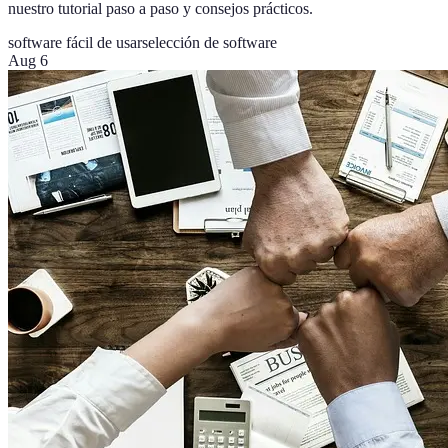
nuestro tutorial paso a paso y consejos prácticos.
software fácil de usar
selección de software
Aug 6