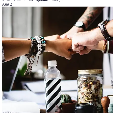
Aug 2