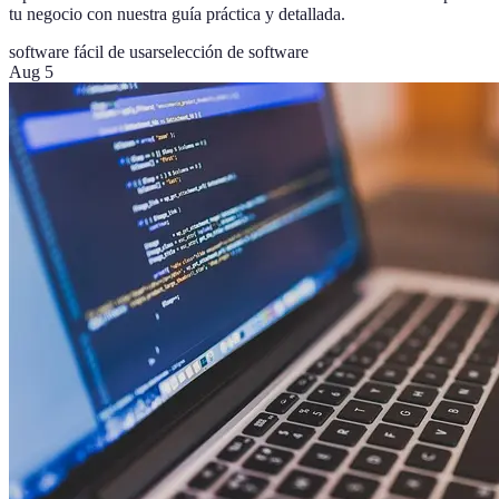
tu negocio con nuestra guía práctica y detallada.
software fácil de usar
selección de software
Aug 5