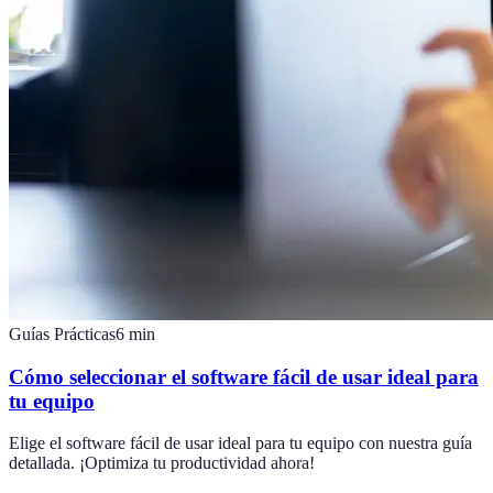
Guías Prácticas
6
min
Cómo seleccionar el software fácil de usar ideal para
tu equipo
Elige el software fácil de usar ideal para tu equipo con nuestra guía
detallada. ¡Optimiza tu productividad ahora!