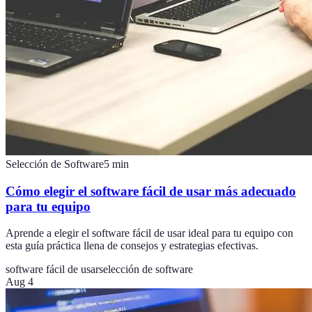
Selección de Software
5
min
Cómo elegir el software fácil de usar más adecuado
para tu equipo
Aprende a elegir el software fácil de usar ideal para tu equipo con
esta guía práctica llena de consejos y estrategias efectivas.
software fácil de usar
selección de software
Aug 4