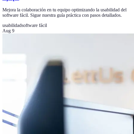
Mejora la colaboración en tu equipo optimizando la usabilidad del
software fácil. Sigue nuestra guía práctica con pasos detallados.
usabilidad
software fácil
Aug 9