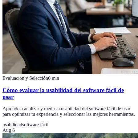
Evaluación y Selección
6
min
Cómo evaluar la usabilidad del software fácil de
usar
Aprende a analizar y medir la usabilidad del software fácil de usar
para optimizar tu experiencia y seleccionar las mejores herramientas.
usabilidad
software fácil
Aug 6