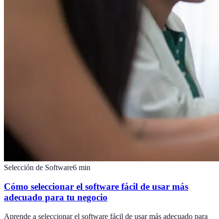
Selección de Software
6
min
Cómo seleccionar el software fácil de usar más
adecuado para tu negocio
Aprende a seleccionar el software fácil de usar más adecuado para