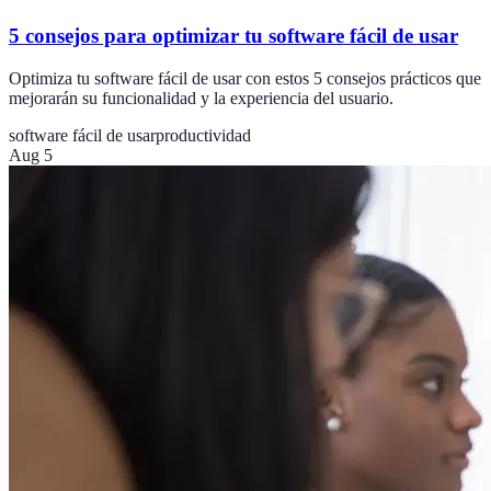
5 consejos para optimizar tu software fácil de usar
Optimiza tu software fácil de usar con estos 5 consejos prácticos que
mejorarán su funcionalidad y la experiencia del usuario.
software fácil de usar
productividad
Aug 5