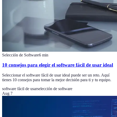
Selección de Software
6
min
10 consejos para elegir el software fácil de usar ideal
Seleccionar el software fácil de usar ideal puede ser un reto. Aquí
tienes 10 consejos para tomar la mejor decisión para ti y tu equipo.
software fácil de usar
selección de software
Aug 7