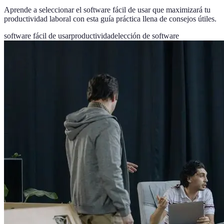
Aprende a seleccionar el software fácil de usar que maximizará tu
productividad laboral con esta guía práctica llena de consejos útiles.
software fácil de usar
productividad
elección de software