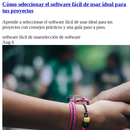
Cómo seleccionar el software fácil de usar ideal para
tus proyectos
Aprende a seleccionar el software fácil de usar ideal para tus
proyectos con consejos prácticos y una guía paso a paso.
software fácil de usar
selección de software
Aug 6