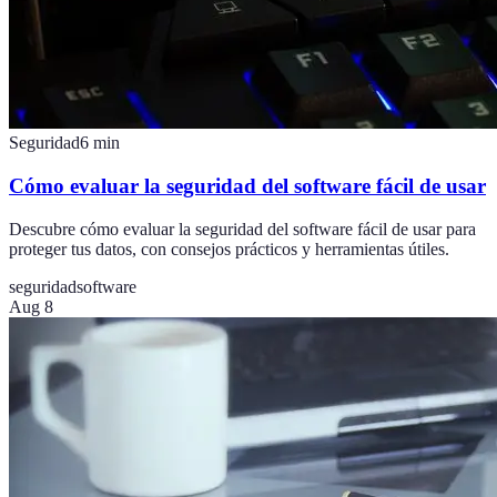
Seguridad
6
min
Cómo evaluar la seguridad del software fácil de usar
Descubre cómo evaluar la seguridad del software fácil de usar para
proteger tus datos, con consejos prácticos y herramientas útiles.
seguridad
software
Aug 8