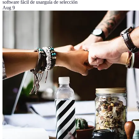
software fácil de usar
guía de selección
Aug 9