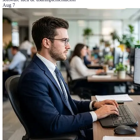
Aug 7