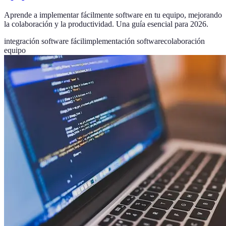
Aprende a implementar fácilmente software en tu equipo, mejorando
la colaboración y la productividad. Una guía esencial para 2026.
integración software fácil
implementación software
colaboración
equipo