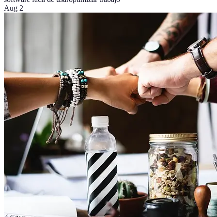
Aug 2