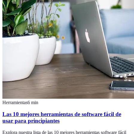
Herramientas
6
min
Las 10 mejores herramientas de software fácil de
usar para principiantes
Explora nuestra lista de las 10 mejores herramientas software fácil