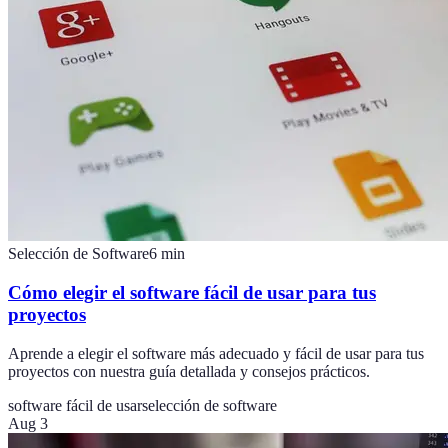
Selección de Software
6
min
Cómo elegir el software fácil de usar para tus
proyectos
Aprende a elegir el software más adecuado y fácil de usar para tus
proyectos con nuestra guía detallada y consejos prácticos.
software fácil de usar
selección de software
Aug 3