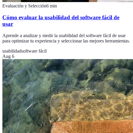
Evaluación y Selección
6
min
Cómo evaluar la usabilidad del software fácil de
usar
Aprende a analizar y medir la usabilidad del software fácil de usar
para optimizar tu experiencia y seleccionar las mejores herramientas.
usabilidad
software fácil
Aug 6