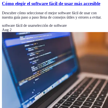
Cómo elegir el software fácil de usar más accesible
Descubre cómo seleccionar el mejor software fácil de usar con
nuestra guía paso a paso llena de consejos útiles y errores a evitar.
software fácil de usar
selección de software
Aug 2