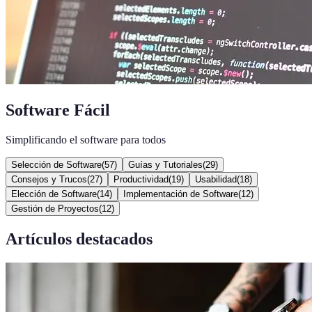
Software Fácil
Simplificando el software para todos
Selección de Software
(
57
)
Guías y Tutoriales
(
29
)
Consejos y Trucos
(
27
)
Productividad
(
19
)
Usabilidad
(
18
)
Elección de Software
(
14
)
Implementación de Software
(
12
)
Gestión de Proyectos
(
12
)
Artículos destacados