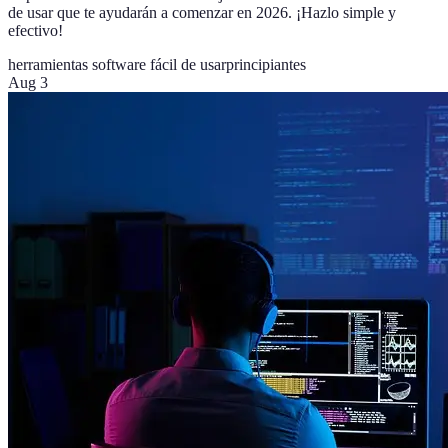
de usar que te ayudarán a comenzar en 2026. ¡Hazlo simple y
efectivo!
herramientas software fácil de usar
principiantes
Aug 3