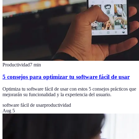
Productividad
7
min
5 consejos para optimizar tu software fácil de usar
Optimiza tu software fácil de usar con estos 5 consejos prácticos que
mejorarán su funcionalidad y la experiencia del usuario.
software fácil de usar
productividad
Aug 5