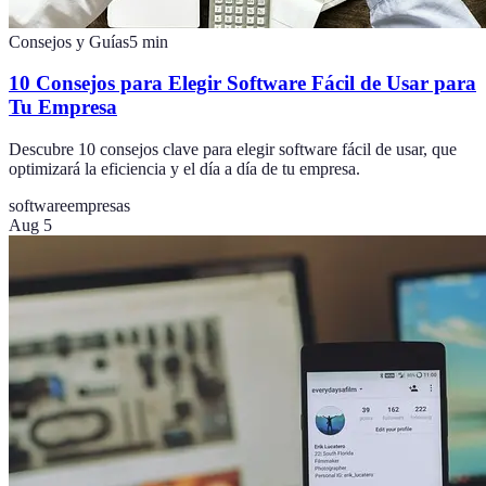
Consejos y Guías
5
min
10 Consejos para Elegir Software Fácil de Usar para
Tu Empresa
Descubre 10 consejos clave para elegir software fácil de usar, que
optimizará la eficiencia y el día a día de tu empresa.
software
empresas
Aug 5