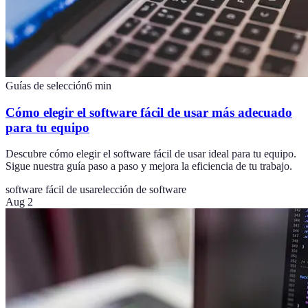
Guías de selección
6
min
Cómo elegir el software fácil de usar más adecuado
para tu equipo
Descubre cómo elegir el software fácil de usar ideal para tu equipo.
Sigue nuestra guía paso a paso y mejora la eficiencia de tu trabajo.
software fácil de usar
elección de software
Aug 2