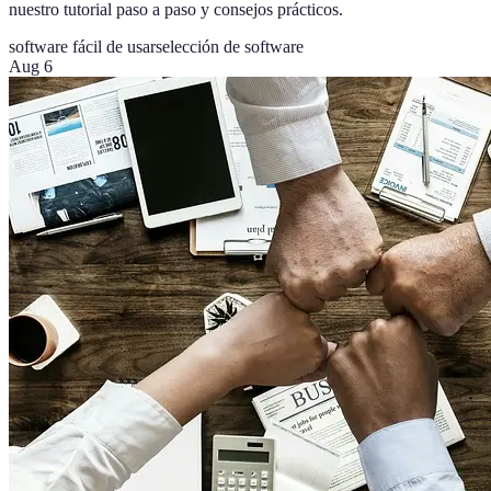
nuestro tutorial paso a paso y consejos prácticos.
software fácil de usar
selección de software
Aug 6