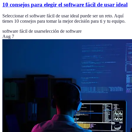
10 consejos para elegir el software fácil de usar ideal
Seleccionar el software fácil de usar ideal puede ser un reto. Aquí
tienes 10 consejos para tomar la mejor decisión para ti y tu equipo.
software fácil de usar
selección de software
Aug 7