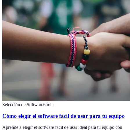
Selección de Software
6
min
Cómo elegir el software fácil de usar para tu equipo
Aprende a elegir el software fácil de usar ideal para tu equipo con