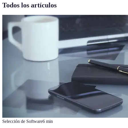
Todos los artículos
Selección de Software
6
min