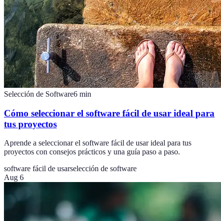
Selección de Software
6
min
Cómo seleccionar el software fácil de usar ideal para
tus proyectos
Aprende a seleccionar el software fácil de usar ideal para tus
proyectos con consejos prácticos y una guía paso a paso.
software fácil de usar
selección de software
Aug 6