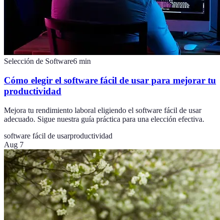
Selección de Software
6
min
Cómo elegir el software fácil de usar para mejorar tu
productividad
Mejora tu rendimiento laboral eligiendo el software fácil de usar
adecuado. Sigue nuestra guía práctica para una elección efectiva.
software fácil de usar
productividad
Aug 7