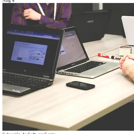
Aug 4