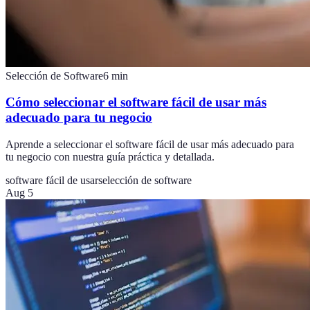
Selección de Software
6
min
Cómo seleccionar el software fácil de usar más
adecuado para tu negocio
Aprende a seleccionar el software fácil de usar más adecuado para
tu negocio con nuestra guía práctica y detallada.
software fácil de usar
selección de software
Aug 5