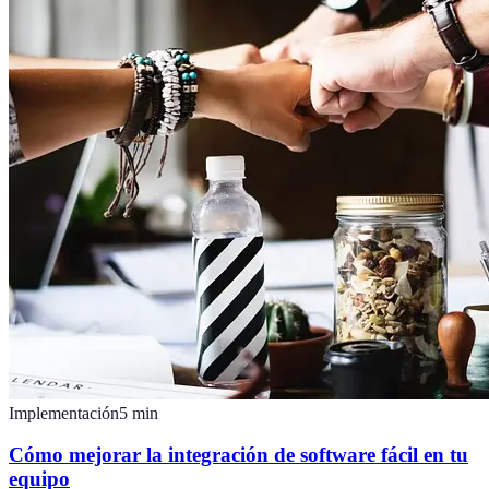
Implementación
5
min
Cómo mejorar la integración de software fácil en tu
equipo