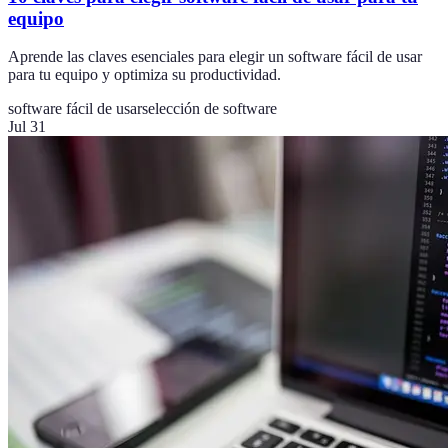
equipo
Aprende las claves esenciales para elegir un software fácil de usar
para tu equipo y optimiza su productividad.
software fácil de usar
selección de software
Jul 31