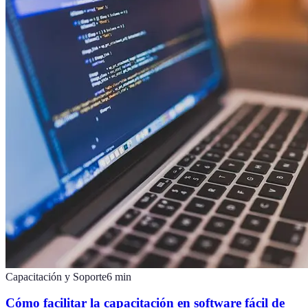
Capacitación y Soporte
6
min
Cómo facilitar la capacitación en software fácil de