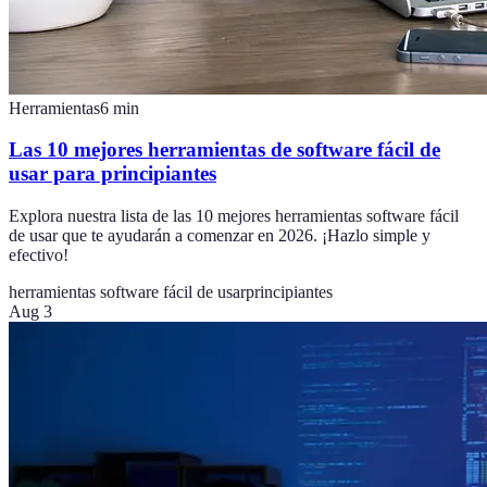
Herramientas
6
min
Las 10 mejores herramientas de software fácil de
usar para principiantes
Explora nuestra lista de las 10 mejores herramientas software fácil
de usar que te ayudarán a comenzar en 2026. ¡Hazlo simple y
efectivo!
herramientas software fácil de usar
principiantes
Aug 3