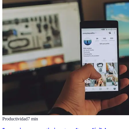
Productividad
7
min