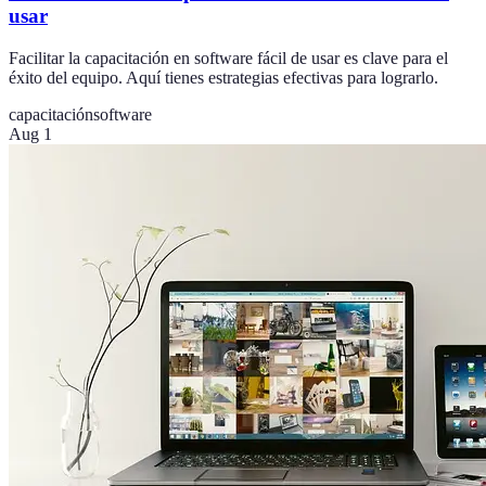
usar
Facilitar la capacitación en software fácil de usar es clave para el
éxito del equipo. Aquí tienes estrategias efectivas para lograrlo.
capacitación
software
Aug 1