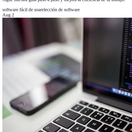
software fácil de usar
elección de software
Aug 2