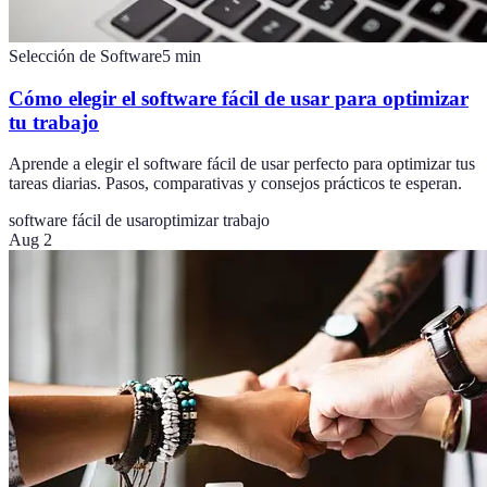
Selección de Software
5
min
Cómo elegir el software fácil de usar para optimizar
tu trabajo
Aprende a elegir el software fácil de usar perfecto para optimizar tus
tareas diarias. Pasos, comparativas y consejos prácticos te esperan.
software fácil de usar
optimizar trabajo
Aug 2