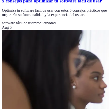
5 consejos para optimizar tu software fácil de usar
Optimiza tu software fácil de usar con estos 5 consejos prácticos que
mejorarán su funcionalidad y la experiencia del usuario.
software fácil de usar
productividad
Aug 5