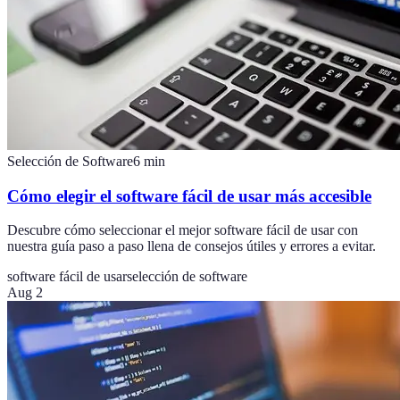
Selección de Software
6
min
Cómo elegir el software fácil de usar más accesible
Descubre cómo seleccionar el mejor software fácil de usar con
nuestra guía paso a paso llena de consejos útiles y errores a evitar.
software fácil de usar
selección de software
Aug 2