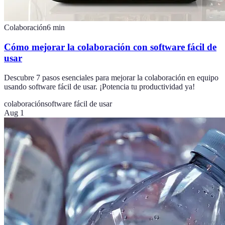
Colaboración
6
min
Cómo mejorar la colaboración con software fácil de
usar
Descubre 7 pasos esenciales para mejorar la colaboración en equipo
usando software fácil de usar. ¡Potencia tu productividad ya!
colaboración
software fácil de usar
Aug 1