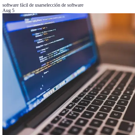
software fácil de usar
selección de software
Aug 5