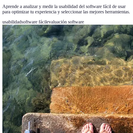
Aprende a analizar y medir la usabilidad del software fácil de usar
para optimizar tu experiencia y seleccionar las mejores herramientas.
usabilidad
software fácil
evaluación software