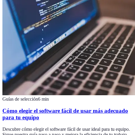
Guías de selección
6
min
Cómo elegir el software fácil de usar más adecuado
para tu equipo
Descubre cómo elegir el software fácil de usar ideal para tu equipo.
Sigue nuestra guía paso a paso y mejora la eficiencia de tu trabajo.