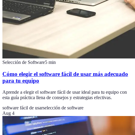
Selección de Software
5
min
Cómo elegir el software fácil de usar más adecuado
para tu equipo
Aprende a elegir el software fácil de usar ideal para tu equipo con
esta guía práctica llena de consejos y estrategias efectivas.
software fácil de usar
selección de software
Aug 4