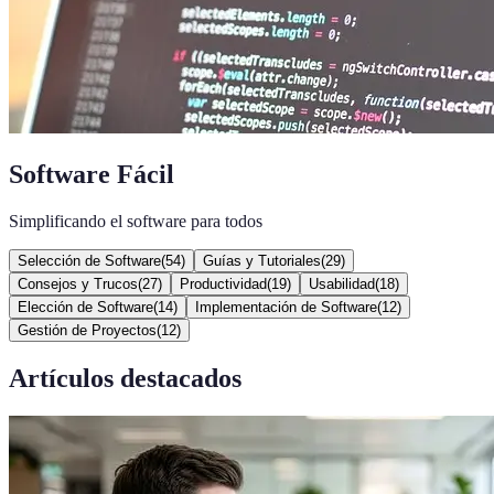
Software Fácil
Simplificando el software para todos
Selección de Software
(
54
)
Guías y Tutoriales
(
29
)
Consejos y Trucos
(
27
)
Productividad
(
19
)
Usabilidad
(
18
)
Elección de Software
(
14
)
Implementación de Software
(
12
)
Gestión de Proyectos
(
12
)
Artículos destacados