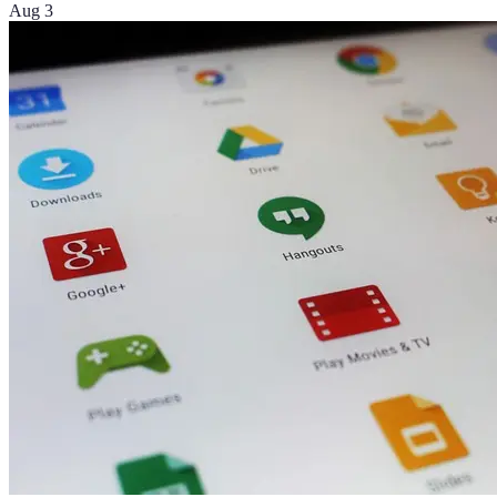
Aug 3