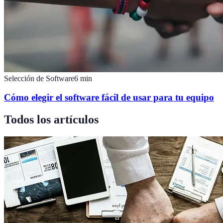
Selección de Software
6
min
Cómo elegir el software fácil de usar para tu equipo
Todos los artículos