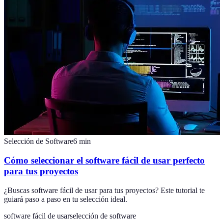
Selección de Software
6
min
Cómo seleccionar el software fácil de usar perfecto
para tus proyectos
¿Buscas software fácil de usar para tus proyectos? Este tutorial te
guiará paso a paso en tu selección ideal.
software fácil de usar
selección de software