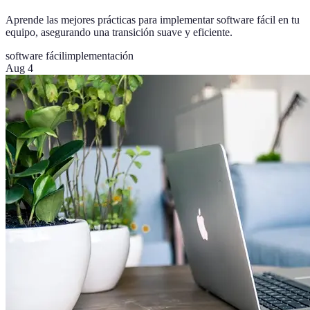
Aprende las mejores prácticas para implementar software fácil en tu
equipo, asegurando una transición suave y eficiente.
software fácil
implementación
Aug 4