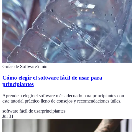
Guías de Software
5
min
Cómo elegir el software fácil de usar para
principiantes
Aprende a elegir el software más adecuado para principiantes con
este tutorial práctico lleno de consejos y recomendaciones útiles.
software fácil de usar
principiantes
Jul 31