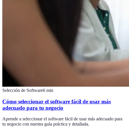
Selección de Software
6
min
Cómo seleccionar el software fácil de usar más
adecuado para tu negocio
Aprende a seleccionar el software fácil de usar más adecuado para
tu negocio con nuestra guía práctica y detallada.