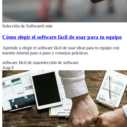
Selección de Software
6
min
Cómo elegir el software fácil de usar para tu equipo
Aprende a elegir el software fácil de usar ideal para tu equipo con
nuestro tutorial paso a paso y consejos prácticos.
software fácil de usar
selección de software
Aug 6