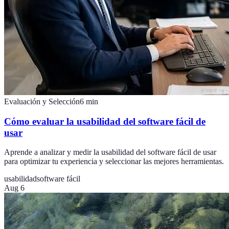
Evaluación y Selección
6
min
Cómo evaluar la usabilidad del software fácil de
usar
Aprende a analizar y medir la usabilidad del software fácil de usar
para optimizar tu experiencia y seleccionar las mejores herramientas.
usabilidad
software fácil
Aug 6