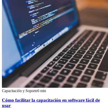
Capacitación y Soporte
6
min
Cómo facilitar la capacitación en software fácil de
usar