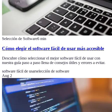
Selección de Software
6
min
Cómo elegir el software fácil de usar más accesible
Descubre cómo seleccionar el mejor software fácil de usar con
nuestra guía paso a paso llena de consejos útiles y errores a evitar.
software fácil de usar
selección de software
Aug 2