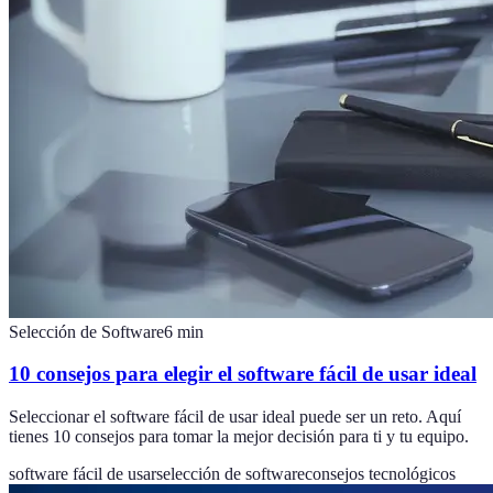
Selección de Software
6
min
10 consejos para elegir el software fácil de usar ideal
Seleccionar el software fácil de usar ideal puede ser un reto. Aquí
tienes 10 consejos para tomar la mejor decisión para ti y tu equipo.
software fácil de usar
selección de software
consejos tecnológicos