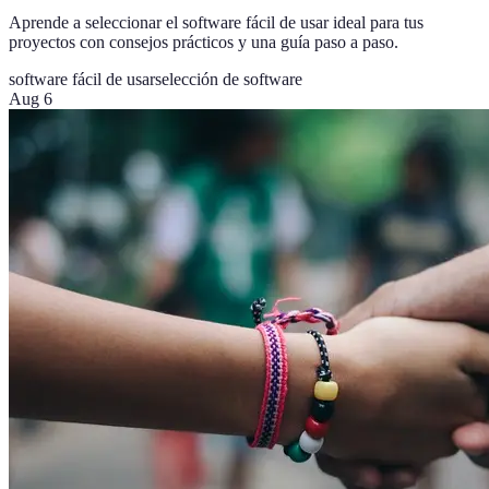
Aprende a seleccionar el software fácil de usar ideal para tus
proyectos con consejos prácticos y una guía paso a paso.
software fácil de usar
selección de software
Aug 6