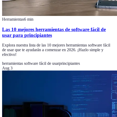
Herramientas
6
min
Las 10 mejores herramientas de software fácil de
usar para principiantes
Explora nuestra lista de las 10 mejores herramientas software fácil
de usar que te ayudarán a comenzar en 2026. ¡Hazlo simple y
efectivo!
herramientas software fácil de usar
principiantes
Aug 3