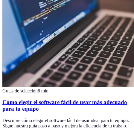
Guías de selección
6
min
Cómo elegir el software fácil de usar más adecuado
para tu equipo
Descubre cómo elegir el software fácil de usar ideal para tu equipo.
Sigue nuestra guía paso a paso y mejora la eficiencia de tu trabajo.