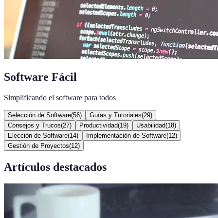
Software Fácil
Simplificando el software para todos
Selección de Software
(
56
)
Guías y Tutoriales
(
29
)
Consejos y Trucos
(
27
)
Productividad
(
19
)
Usabilidad
(
18
)
Elección de Software
(
14
)
Implementación de Software
(
12
)
Gestión de Proyectos
(
12
)
Artículos destacados