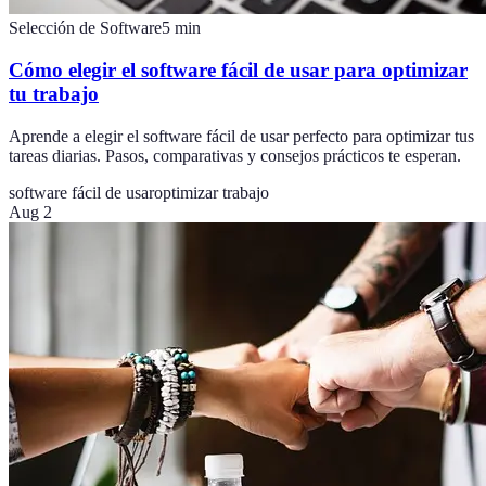
Selección de Software
5
min
Cómo elegir el software fácil de usar para optimizar
tu trabajo
Aprende a elegir el software fácil de usar perfecto para optimizar tus
tareas diarias. Pasos, comparativas y consejos prácticos te esperan.
software fácil de usar
optimizar trabajo
Aug 2