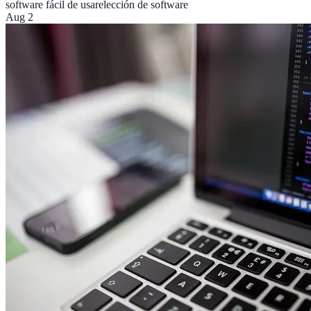
software fácil de usar
elección de software
Aug 2