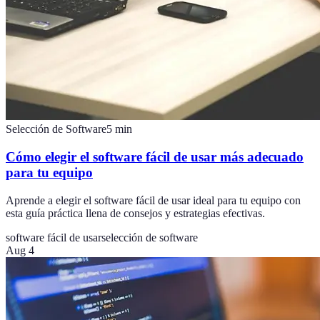
Selección de Software
5
min
Cómo elegir el software fácil de usar más adecuado
para tu equipo
Aprende a elegir el software fácil de usar ideal para tu equipo con
esta guía práctica llena de consejos y estrategias efectivas.
software fácil de usar
selección de software
Aug 4