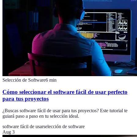
Selección de Software
6
min
Cómo seleccionar el software fácil de usar perfecto
para tus proyectos
¿Buscas software fácil de usar para tus proyectos? Este tutorial te
guiará paso a paso en tu selección ideal.
software fácil de usar
selección de software
Aug 3