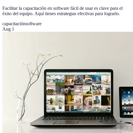
Facilitar la capacitación en software fácil de usar es clave para el
éxito del equipo. Aquí tienes estrategias efectivas para lograrlo.
capacitación
software
Aug 1