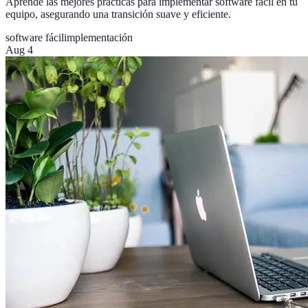
Aprende las mejores prácticas para implementar software fácil en tu
equipo, asegurando una transición suave y eficiente.
software fácil
implementación
Aug 4