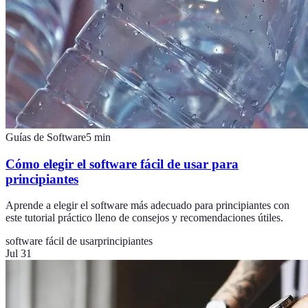
Guías de Software
5
min
Cómo elegir el software fácil de usar para
principiantes
Aprende a elegir el software más adecuado para principiantes con
este tutorial práctico lleno de consejos y recomendaciones útiles.
software fácil de usar
principiantes
Jul 31