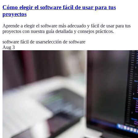
Cómo elegir el software fácil de usar para tus
proyectos
Aprende a elegir el software más adecuado y fácil de usar para tus
proyectos con nuestra guía detallada y consejos prácticos.
software fácil de usar
selección de software
Aug 3