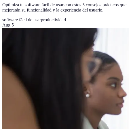
Optimiza tu software fácil de usar con estos 5 consejos prácticos que
mejorarán su funcionalidad y la experiencia del usuario.
software fácil de usar
productividad
Aug 5