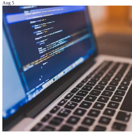
Aug 5