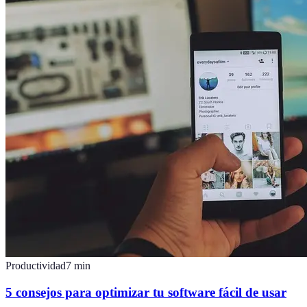
Productividad
7
min
5 consejos para optimizar tu software fácil de usar