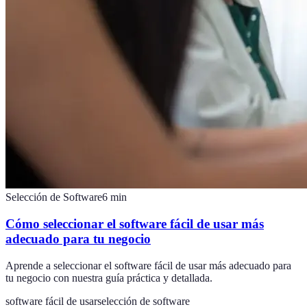
Selección de Software
6
min
Cómo seleccionar el software fácil de usar más
adecuado para tu negocio
Aprende a seleccionar el software fácil de usar más adecuado para
tu negocio con nuestra guía práctica y detallada.
software fácil de usar
selección de software