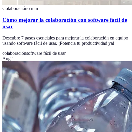
Colaboración
6
min
Cómo mejorar la colaboración con software fácil de
usar
Descubre 7 pasos esenciales para mejorar la colaboración en equipo
usando software fácil de usar. ¡Potencia tu productividad ya!
colaboración
software fácil de usar
Aug 1